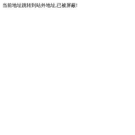
当前地址跳转到站外地址,已被屏蔽!