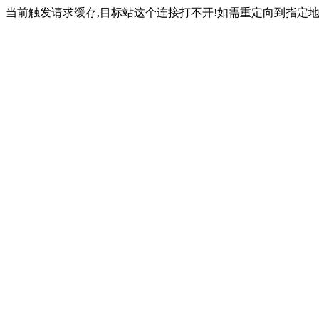
当前触发请求缓存,目标站这个连接打不开!如需重定向到指定地址