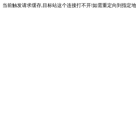
当前触发请求缓存,目标站这个连接打不开!如需重定向到指定地址