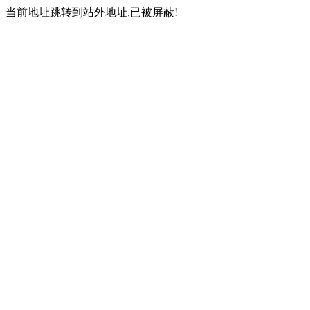
当前地址跳转到站外地址,已被屏蔽!