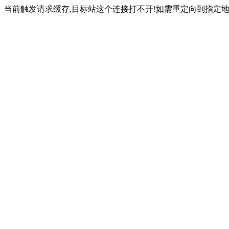
当前触发请求缓存,目标站这个连接打不开!如需重定向到指定地址