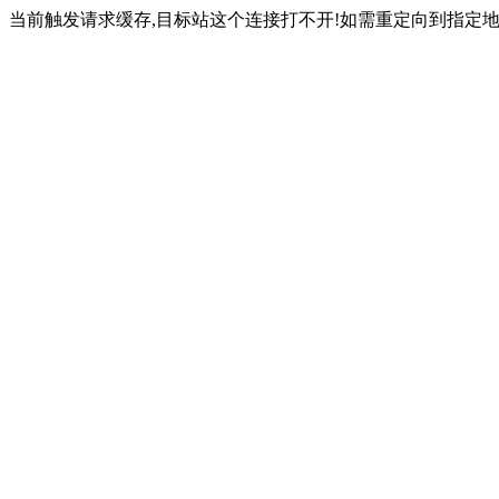
当前触发请求缓存,目标站这个连接打不开!如需重定向到指定地址