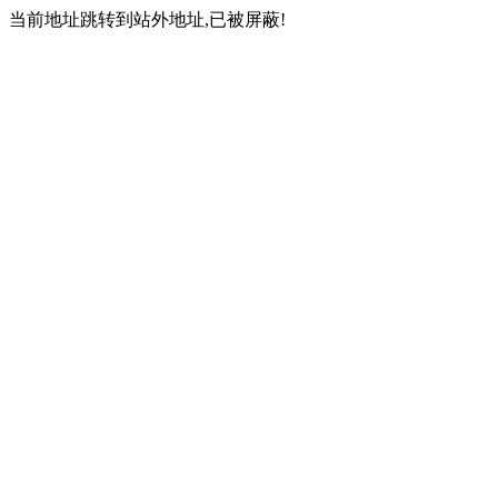
当前地址跳转到站外地址,已被屏蔽!