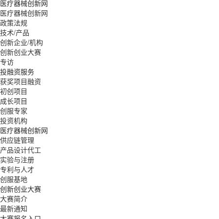
医疗器械创新网
医疗器械创新网
政策法规
技术/产品
创新企业/机构
创新创业大赛
专访
投融资服务
获奖项目融资
初创项目
成长项目
创服专家
投资机构
医疗器械创新网
供应链管理
产品设计代工
实验与注册
专利与人才
创服基地
创新创业大赛
大赛简介
最新通知
大赛报名入口