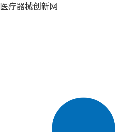
医疗器械创新网