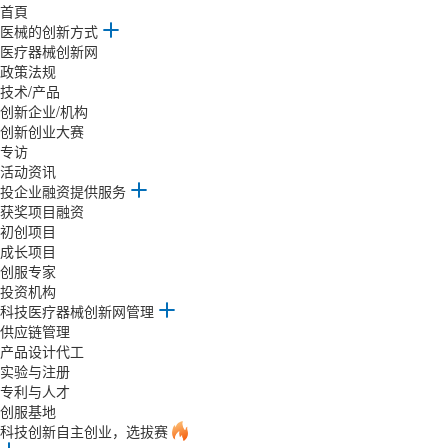
首頁
医械的创新方式
医疗器械创新网
政策法规
技术/产品
创新企业/机构
创新创业大赛
专访
活动资讯
投企业融资提供服务
获奖项目融资
初创项目
成长项目
创服专家
投资机构
科技医疗器械创新网管理
供应链管理
产品设计代工
实验与注册
专利与人才
创服基地
科技创新自主创业，选拔赛