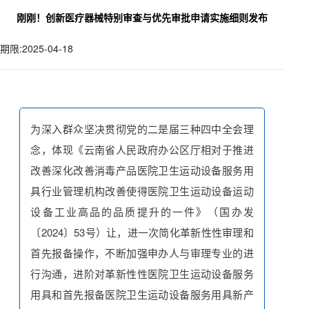
刚刚！创新医疗器械特别审查与优先审批申请实施细则发布
期限:2025-04-18
为深入群众坚决贯彻党的二是届三种四中全会理
念，体现《云南省人民政府办公区厅相对于推进
改善深化改善消毒产品医院卫生运动设备服务用
具行业管理机构改善使得医院卫生运动设备运动
设备工业高品的品质提升的一件》（国办发
〔2024〕53号）让，进一次简化革新性性审理和
首先报备操作，不断加强申办人与审理专业的进
行沟通，进阶对革新性性医院卫生运动设备服务
用具和首先报备医院卫生运动设备服务用具新产