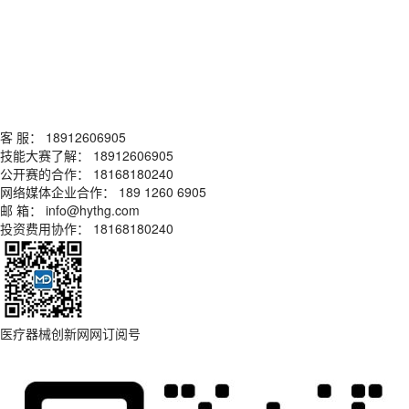
客 服： 18912606905
技能大赛了解： 18912606905
公开赛的合作： 18168180240
网络媒体企业合作： 189 1260 6905
邮 箱： info@hythg.com
投资费用协作： 18168180240
医疗器械创新网网订阅号