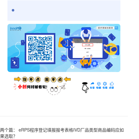
两个篇： eRPS程序登记填报报考表格IVD厂品类型商品编码应如
果选取？