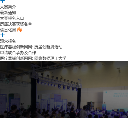
大赛简介
最新通知
大赛报名入口
历届决赛获奖名单
信息化周
观众报名
医疗器械创新网网: 历届创新周活动
申请联合承办及合作
医疗器械创新网网: 网络数据理工大学