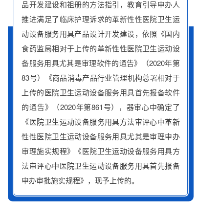
品开发建设和祖册的方法指引，教育引导申办人
推进满足了临床护理诉求的革新性性医院卫生运
动设备服务用具产品设计开发建设，依照《国内
食药监局相对于上传的革新性性医院卫生运动设
备服务用具尤其是审理软件的通告》（2020年第
83号）《商品消毒产品行业管理机构总署相对于
上传的医院卫生运动设备服务用具首先报备软件
的通告》（2020年第861号），器审心中确定了
《医院卫生运动设备服务用具方法审评心中革新
性性医院卫生运动设备服务用具尤其是审理申办
审理施实规程》《医院卫生运动设备服务用具方
法审评心中医院卫生运动设备服务用具首先报备
申办审批施实规程》，现予上传的。