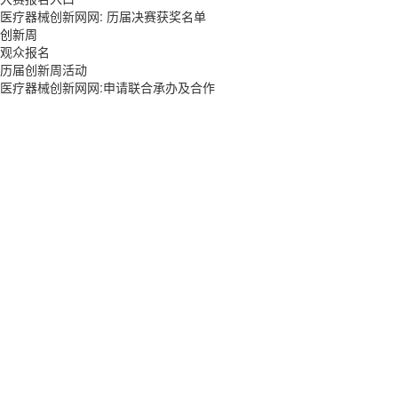
医疗器械创新网网: 历届决赛获奖名单
创新周
观众报名
历届创新周活动
医疗器械创新网网:申请联合承办及合作