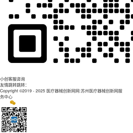
小创客服咨询
友情跳转跳转：
Copyright ©2019 - 2025
医疗器械创新网网:苏州医疗器械创新网服
务中心