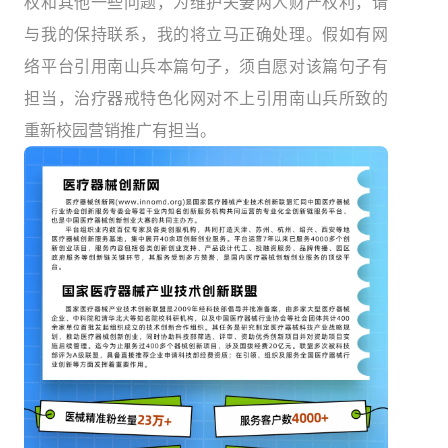
权和其他一些问题，为维护夫妻两人财产权利，请
与我的保持联系，我的将立马正确处理。假如有网
络平台引用南山兵本篇句子，须自愿对该篇句子有
担当，治疗器戒特色化网对不上引用南山兵所致的
重新校园营销推广有担当。