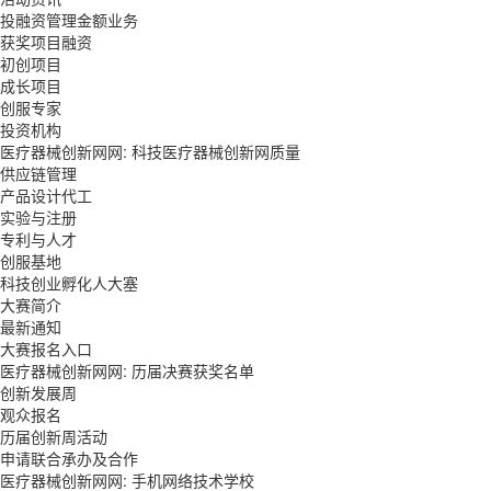
投融资管理金额业务
获奖项目融资
初创项目
成长项目
创服专家
投资机构
医疗器械创新网网: 科技医疗器械创新网质量
供应链管理
产品设计代工
实验与注册
专利与人才
创服基地
科技创业孵化人大塞
大赛简介
最新通知
大赛报名入口
医疗器械创新网网: 历届决赛获奖名单
创新发展周
观众报名
历届创新周活动
申请联合承办及合作
医疗器械创新网网: 手机网络技术学校