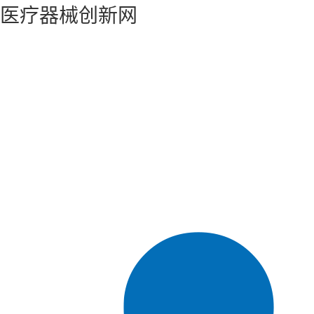
医疗器械创新网