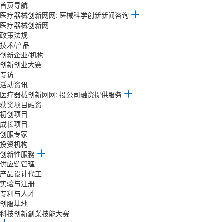
首页导航
医疗器械创新网网: 医械科学创新新闻咨询
医疗器械创新网
政策法规
技术/产品
创新企业/机构
创新创业大赛
专访
活动资讯
医疗器械创新网网: 投公司融资提供服务
获奖项目融资
初创项目
成长项目
创服专家
投资机构
创新性服務
供应链管理
产品设计代工
实验与注册
专利与人才
创服基地
科技创新創業技能大赛