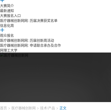
大赛简介
最新通知
大赛报名入口
医疗器械创新网网: 历届决赛获奖名单
信息化周
观众报名
医疗器械创新网网: 历届创新周活动
医疗器械创新网网: 申请联合承办及合作
网理工大学
首页
医疗器械创新网
技术/产品
正文