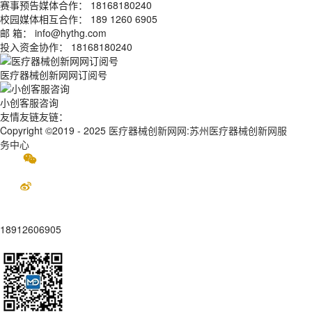
赛事预告媒体合作： 18168180240
校园媒体相互合作： 189 1260 6905
邮 箱： info@hythg.com
投入资金协作： 18168180240
医疗器械创新网网订阅号
小创客服咨询
友情友链友链：
Copyright ©2019 - 2025
医疗器械创新网网:苏州医疗器械创新网服
务中心
18912606905