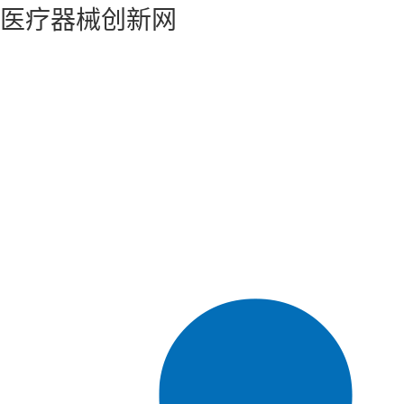
医疗器械创新网