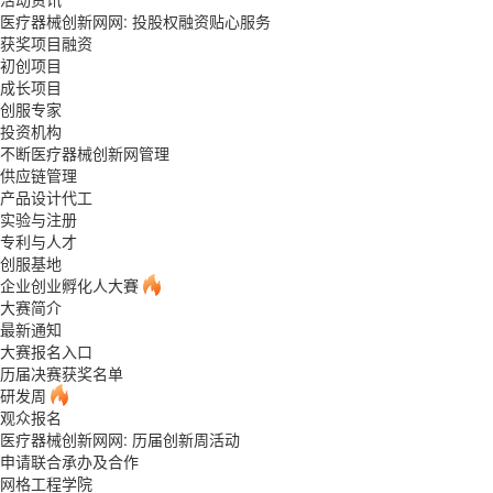
医疗器械创新网网: 投股权融资贴心服务
获奖项目融资
初创项目
成长项目
创服专家
投资机构
不断医疗器械创新网管理
供应链管理
产品设计代工
实验与注册
专利与人才
创服基地
企业创业孵化人大賽
大赛简介
最新通知
大赛报名入口
历届决赛获奖名单
研发周
观众报名
医疗器械创新网网: 历届创新周活动
申请联合承办及合作
网格工程学院