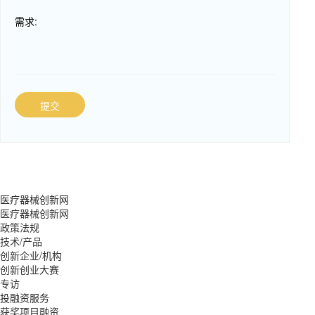
需求:
提交
医疗器械创新网
医疗器械创新网
政策法规
技术/产品
创新企业/机构
创新创业大赛
专访
投融资服务
获奖项目融资