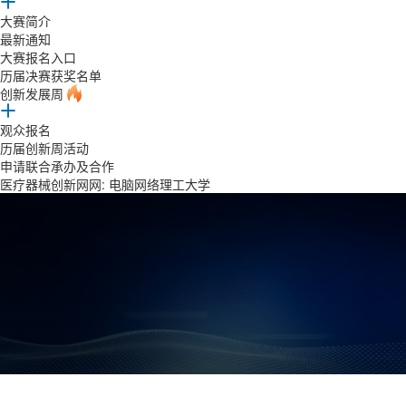
大赛简介
最新通知
大赛报名入口
历届决赛获奖名单
创新发展周
观众报名
历届创新周活动
申请联合承办及合作
医疗器械创新网网: 电脑网络理工大学