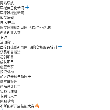
网站导航
医械信息化新闻
医疗器械创新网
政策法规
技术/产品
医疗器械创新网网: 创新企业/机构
创新创业大赛
专访
活动资讯
医疗器械创新网网: 融资贷款服务培训
获奖项目融资
初创项目
成长项目
创服专家
投资机构
的医疗器械创新网于
供应链管理
产品设计代工
实验与注册
专利与人才
创服基地
不断创新开店技能大赛