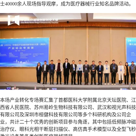
士40000余人现场指导观摩，成为医疗器械行业知名品牌活动。
本场产业转化专场赛汇集了首都医科大学附属北京天坛医院、江
西省人民医院、苏州易岭生物科技有限公司、武汉和视光声科技
有限公司及深圳市桓健科技有限公司等多个科研机构及公司企
业，共计二十个优秀的创新项目参与角逐，其中包括低频脉冲磁
治疗仪、眼科光相干断层扫描仪、高仿真手术模型以及全型飞秒