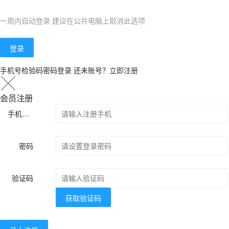
一周内自动登录 建议在公共电脑上取消此选项
登录
手机号检验码密码登录
还未账号？
立即注册
会员注册
手机号码
密码
验证码
获取验证码