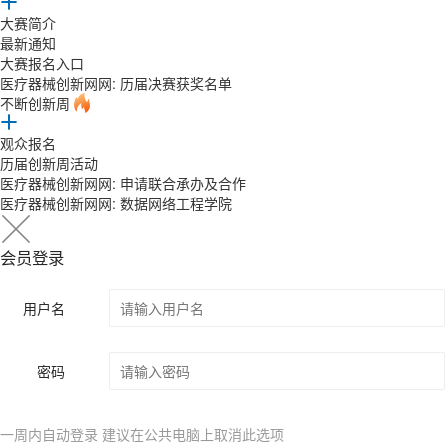
大赛简介
最新通知
大赛报名入口
医疗器械创新网网: 历届决赛获奖名单
不断创新周
观众报名
历届创新周活动
医疗器械创新网网: 申请联合承办及合作
医疗器械创新网网: 数据网络工程学院
会员登录
用户名
密码
一周内自动登录 建议在公共电脑上取消此选项