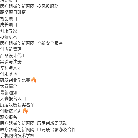
医疗器械创新网网: 投风投服務
获奖项目融资
初创项目
成长项目
创服专家
投资机构
医疗器械创新网网: 全新安全服务
供应链管理
产品设计代工
实验与注册
专利与人才
创服基地
研发创业型比赛
大赛简介
最新通知
大赛报名入口
历届决赛获奖名单
创新技术周
观众报名
医疗器械创新网网: 历届创新周活动
医疗器械创新网网: 申请联合承办及合作
手机网络技术学校