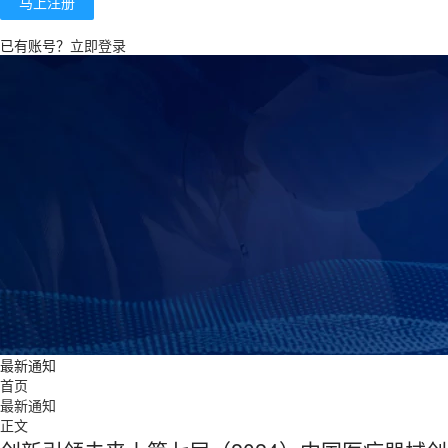
马上注册
已有账号？
立即登录
最新通知
首页
最新通知
正文