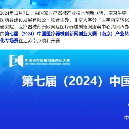
2024年12月7日，由国家医疗器械产业技术创新联盟、南京生物
医药谷建设发展有限公司联合主办，北京大学分子医学南京转化
研究院、医疗器械创新网网及医疗器械创新网服务中心共同承办
的
第七届（2024）中国医疗器械创新网创业大赛（南京）产业转
化专场赛
在江苏南京顺利开赛！