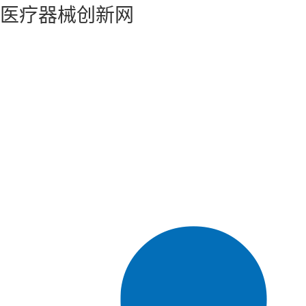
医疗器械创新网