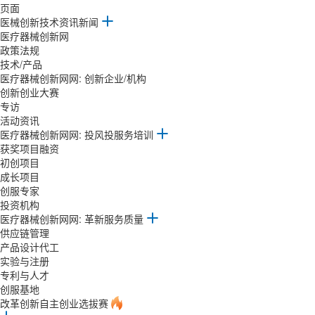
页面
医械创新技术资讯新闻
医疗器械创新网
政策法规
技术/产品
医疗器械创新网网: 创新企业/机构
创新创业大赛
专访
活动资讯
医疗器械创新网网: 投风投服务培训
获奖项目融资
初创项目
成长项目
创服专家
投资机构
医疗器械创新网网: 革新服务质量
供应链管理
产品设计代工
实验与注册
专利与人才
创服基地
改革创新自主创业选拔赛