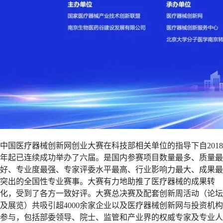
中国医疗器械创新网创业大赛在科技部相关单位的指导下自2018
年起已连续成功举办了六届。是国内参赛项目数量最多、质量最
好、专业度最强、专家评委水平最高、行业影响力最大、成果最
突出的全国性专业赛事。大赛有力地助推了医疗器械的成果转
化，受到了各方一致好评。大赛总决赛及配套创新周活动（论坛
及展览）共吸引超4000余家企业以及医疗器械创新网与投资机构
参与，包括部委领导、院士、监管和产业界的权威专家及专业人