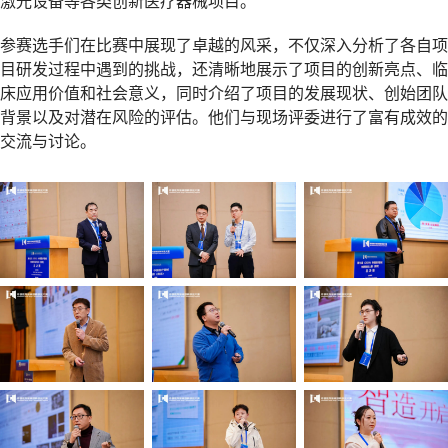
激光设备等各类创新医疗器械项目。
参赛选手们在比赛中展现了卓越的风采，不仅深入分析了各自项
目研发过程中遇到的挑战，还清晰地展示了项目的创新亮点、临
床应用价值和社会意义，同时介绍了项目的发展现状、创始团队
背景以及对潜在风险的评估。他们与现场评委进行了富有成效的
交流与讨论。