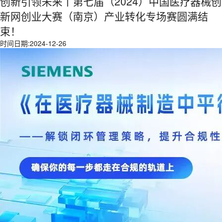
创新引领未来丨第七届（2024）中国医疗器械创
新网创业大赛（南京）产业转化专场赛圆满结
束！
时间日期:2024-12-26