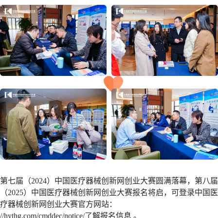
第七届（2024）中国医疗器械创新网创业大赛圆满落幕，第八届
（2025）中国医疗器械创新网创业大赛报名将启，可登录中国医
疗器械创新网创业大赛官方网站：
//hythg.com/cmddec/notice/了解报名信息 。