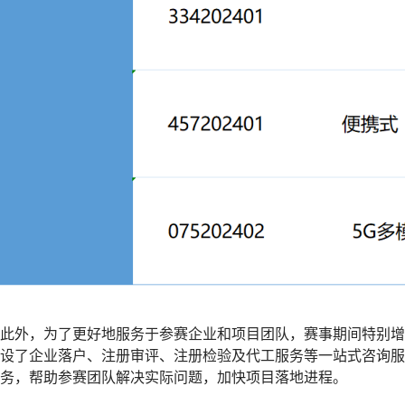
此外，为了更好地服务于参赛企业和项目团队，赛事期间特别增
设了企业落户、注册审评、注册检验及代工服务等一站式咨询服
务，帮助参赛团队解决实际问题，加快项目落地进程。