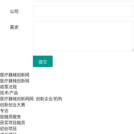
公司:
需求:
提交
医疗器械创新网
医疗器械创新网
政策法规
技术/产品
医疗器械创新网网: 创新企业/机构
创新创业大赛
专访
投融资服务
获奖项目融资
初创项目