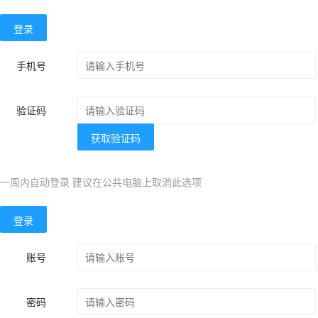
登录
手机号
验证码
获取验证码
一周内自动登录 建议在公共电脑上取消此选项
登录
账号
密码