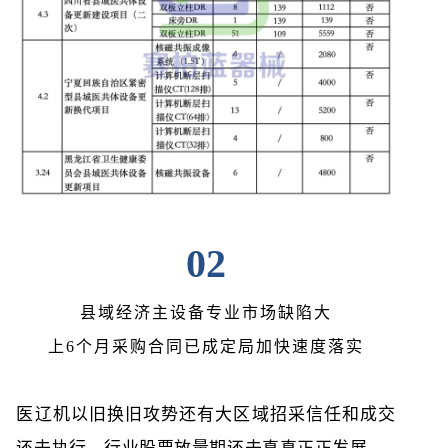
02
县域经济主设备专业市场缺陷大
上6个月采购合同已成定局加快速度落实
医辽机以旧换旧攻势还有大区域招采信任和成交
还未执行，行业股票放量期还未真真正正发展。