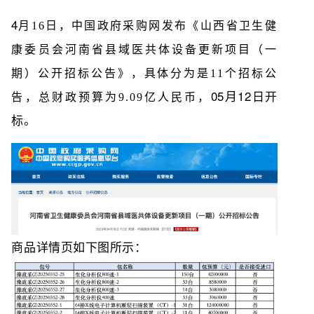
4
月16日，中国政府采购网发布《山西省卫生健
康委员会河南省县域医共体设备更新项目（一
期）公开招标公告》，具体分为是11个招标公
05月12日开
告，总财政预算为9.09亿人民币，
标。
商品详情页如下图所示：