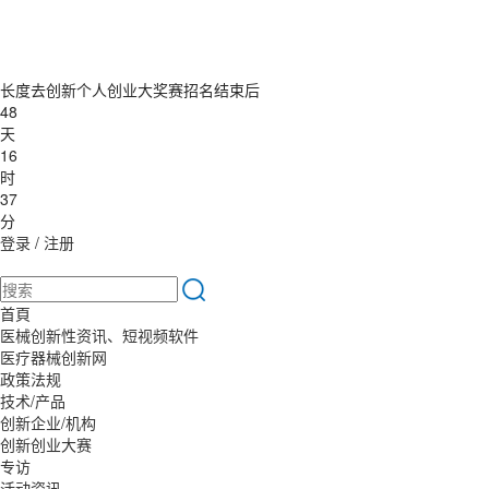
长度去创新个人创业大奖赛招名结束后
48
天
16
时
37
分
登录
/
注册
首頁
医械创新性资讯、短视频软件
医疗器械创新网
政策法规
技术/产品
创新企业/机构
创新创业大赛
专访
活动资讯