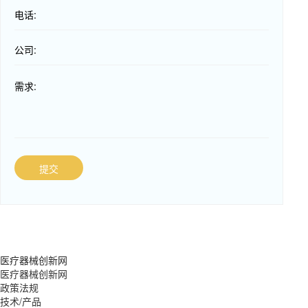
电话:
公司:
需求:
提交
医疗器械创新网
医疗器械创新网
政策法规
技术/产品