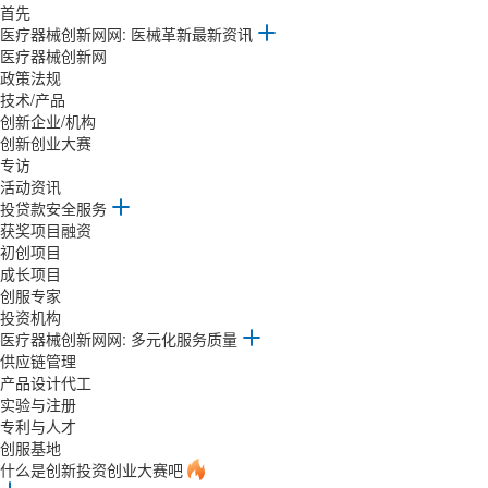
首先
医疗器械创新网网: 医械革新最新资讯
医疗器械创新网
政策法规
技术/产品
创新企业/机构
创新创业大赛
专访
活动资讯
投贷款安全服务
获奖项目融资
初创项目
成长项目
创服专家
投资机构
医疗器械创新网网: 多元化服务质量
供应链管理
产品设计代工
实验与注册
专利与人才
创服基地
什么是创新投资创业大赛吧