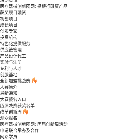
医疗器械创新网网: 投银行融资产品
获奖项目融资
初创项目
成长项目
创服专家
投资机构
特色化提供服务
供应链管理
产品设计代工
实验与注册
专利与人才
创服基地
全新加盟挑战赛
大赛简介
最新通知
大赛报名入口
历届决赛获奖名单
改革创新周
观众报名
医疗器械创新网网: 历届创新周活动
申请联合承办及合作
网路学员