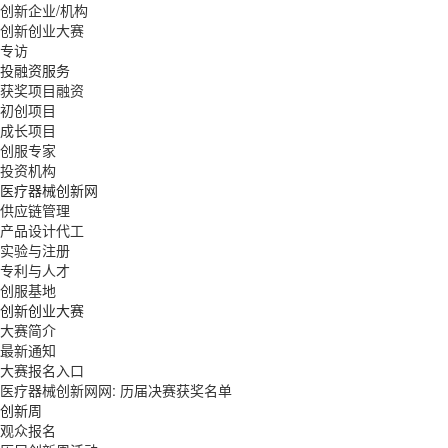
创新企业/机构
创新创业大赛
专访
投融资服务
获奖项目融资
初创项目
成长项目
创服专家
投资机构
医疗器械创新网
供应链管理
产品设计代工
实验与注册
专利与人才
创服基地
创新创业大赛
大赛简介
最新通知
大赛报名入口
医疗器械创新网网: 历届决赛获奖名单
创新周
观众报名