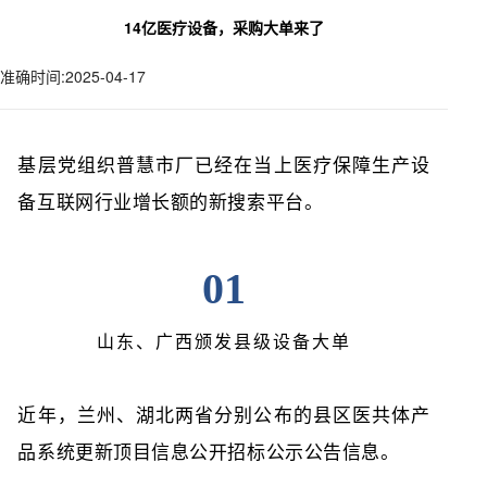
14亿医疗设备，采购大单来了
准确时间:2025-04-17
基层党组织普慧市厂已经在当上医疗保障生产设
备互联网行业增长额的新搜索平台。
01
山东、广西颁发县级设备大单
近年，兰州、湖北两省分别公布的县区医共体产
品系统更新顶目信息公开招标公示公告信息。