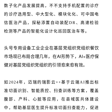
数子化产品发展提高，不不支持手机配置的诊疗
的诊疗选用型、中大型化、模块化化、可中国电
信医治产品，探秘添置自动装配DR、高速检验
检测等产品的智能化设计化巡回医治车等。
头号专用设备工业企业在基层党组织党组织餐饮
市场现已布局合理几年，在AI形势下，AI+医疗保
健对基层党组织党组织的引领愈来愈有效。
如2024年，迈瑞的瑞影云++基于云端AI推出标
准切面识别、智能质控、扫查训练等方案，覆盖
腹部、产科、心脏等应用，在县域医共体建设
中，帮助基层医生提升标准切面扫查能力，促进