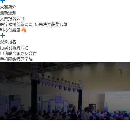
大赛简介
最新通知
大赛报名入口
医疗器械创新网网: 历届决赛获奖名单
科技创新周
观众报名
历届创新周活动
申请联合承办及合作
手机网络师范学院