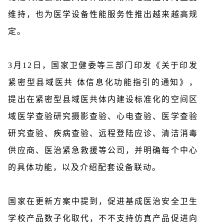
维持，也为医学设备性能服务性推出越来越高规
定。
3月12日，国家卫健委等三部门印发《关于印发
紧密型县域医共 体信息化功能指引的通知》，
提出在紧密型县域医共体内建设标准化的空间区
域医学查验研究摄影查验、心电查验、医学查验
研究查验、疾病查验、远程登陆应诊、清洁消毒
供应商、医治紧急救援等公司，并明确每个中心
的具体功能，以及介绍配套设备联动。
国家在更新方案中提到，促进基成医治安全卫生
学校产品数子化取代，不不支持仿真产品促进向