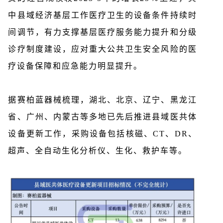
中县域经济基层工作医疗卫生的设备条件持续时
间调节，有力支撑基层医疗服务能力提升和分级
诊疗制度建设，应对重大公共卫生安全风险的医
疗设备保障和应急能力明显提升。
据赛柏蓝器械梳理，湖北、北京、辽宁、黑龙江
省、广州、内蒙古等多地已先后推进县域医共体
设备更新工作，采购设备包括核磁、CT、DR、
超声、全自动生化分析仪、生化、救护车等。