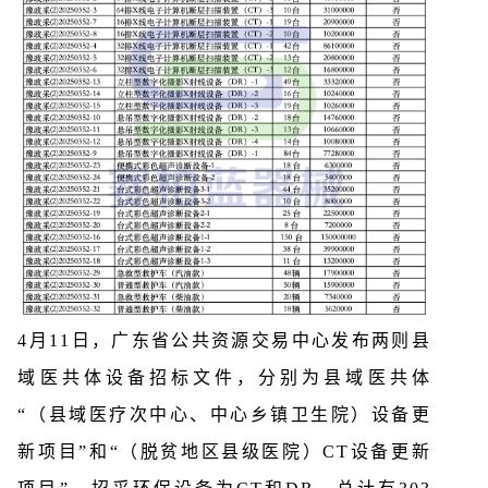
4月11日，广东省公共资源交易中心发布两则县
域医共体设备招标文件，分别为县域医共体
“（县域医疗次中心、中心乡镇卫生院）设备更
新项目”和“（脱贫地区县级医院）CT设备更新