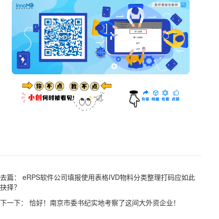
去篇： eRPS软件公司填报使用表格IVD物料分类整理打码应如此
抉择？
下一下： 恰好！南京市委书纪实地考察了这间大外资企业！