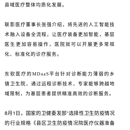
县域医疗整体均质化发展。
联影医疗董事长张强介绍，将先进的人工智能技
术融入设备全流程，让医疗装备更加智能，基层
医生更加容易操作，医院就可以开展更多常规
化、标准化的诊疗服务。
东软医疗的MDaaS平台针对诊断能力薄弱的乡
镇卫生院，通过远程诊断技术，专家能够跨越地
域限制，为基层患者提供精准高效的诊断服务。
8月1日，国家的卫健委发部“选择性卫生防疫情况
的行业规格《县区卫生防疫情况院医疗仪器准备