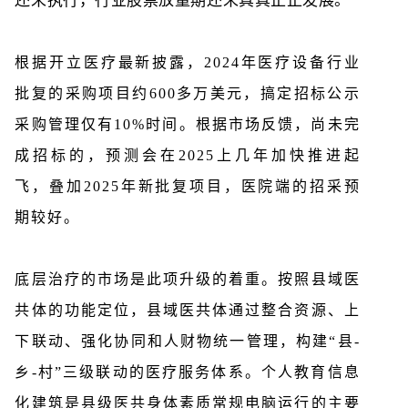
根据开立医疗最新披露，2024年医疗设备行业
批复的采购项目约600多万美元，搞定招标公示
采购管理仅有10%时间。根据市场反馈，尚未完
成招标的，预测会在2025上几年加快推进起
飞，叠加2025年新批复项目，医院端的招采预
期较好。
底层治疗的市场是此项升级的着重。按照县域医
共体的功能定位，县域医共体通过整合资源、上
下联动、强化协同和人财物统一管理，构建“县-
乡-村”三级联动的医疗服务体系。个人教育信息
化建筑是县级医共身体素质常规电脑运行的主要