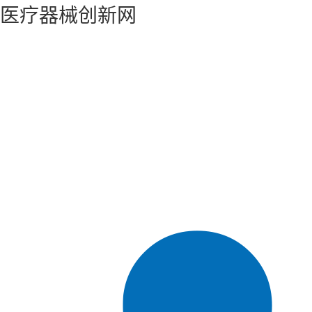
医疗器械创新网