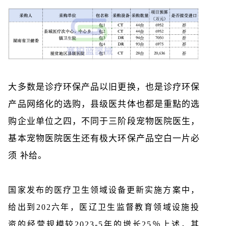
大多数是诊疗环保产品以旧更换，也是诊疗环保
产品网络化的选购，县级医共体也都是重點的选
购企业单位之四，不同于三阶段宠物医院医生，
基本宠物医院医生还有极大环保产品空白一片必
须 补给。
国家发布的医疗卫生领域设备更新实施方案中，
给出到202六年，医辽卫生监督教育领域设施投
资的经营规模较2023-5年的增长25％上述，其