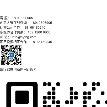
客 服： 18912606905
创意大赛在线咨询： 18912606905
比赛公司合作： 18168180240
多媒体合作共赢： 189 1260 6905
邮 箱： info@hythg.com
项目投资相互合作： 18168180240
医疗器械创新网网订阅号