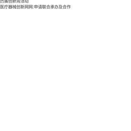
历届创新周活动
医疗器械创新网网:申请联合承办及合作