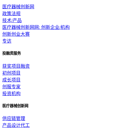
医疗器械创新网
政策法规
技术/产品
医疗器械创新网网: 创新企业/机构
创新创业大赛
专访
投融资服务
获奖项目融资
初创项目
成长项目
创服专家
投资机构
医疗器械创新网
供应链管理
产品设计代工