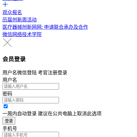
观众报名
历届创新周活动
医疗器械创新网网: 申请联合承办及合作
微信网络技术学院
会员登录
用户名微信登陆 考官注册登录
用户名
密码
一周内自动登录 建议在公共电脑上取消此选项
登录
手机号