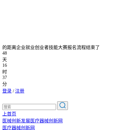
的距离企业就业创业者技能大赛报名流程结束了
48
天
16
时
37
分
登录
/
注册
上首页
医械创新发展医疗器械创新网
医疗器械创新网