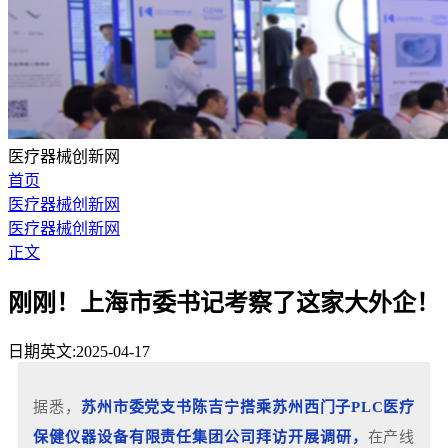
医疗器械创新网
首页
医疗器械创新网
医疗器械创新网
正文
刚刚！上海市委书记考察了这家大外企！
日期英文:2025-04-17
据悉，
苏州市委党支书陈吉宁搭乘苏州西门子PLC医疗
保健仪器设备有限责任集团公司拜访开展调研，
在产线