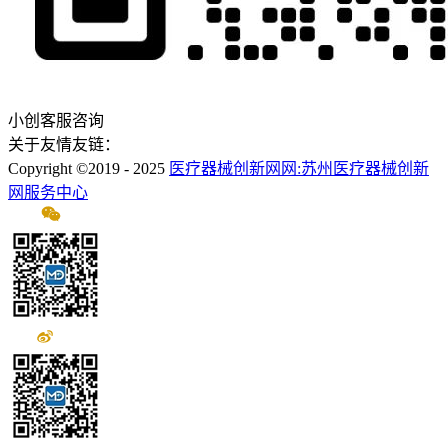
小创客服咨询
关于友情友链：
Copyright ©2019 - 2025
医疗器械创新网网:苏州医疗器械创新
网服务中心