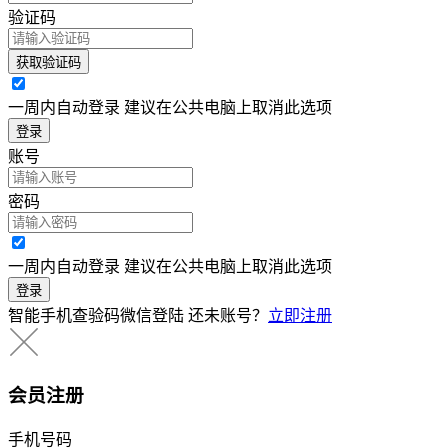
验证码
获取验证码
一周内自动登录 建议在公共电脑上取消此选项
登录
账号
密码
一周内自动登录 建议在公共电脑上取消此选项
登录
智能手机查验码微信登陆
还未账号？
立即注册
会员注册
手机号码