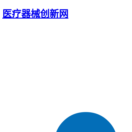
医疗器械创新网