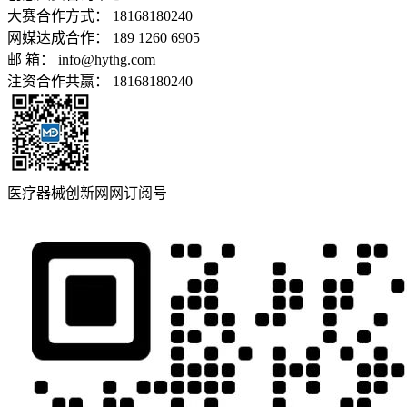
大赛合作方式： 18168180240
网媒达成合作： 189 1260 6905
邮 箱： info@hythg.com
注资合作共赢： 18168180240
医疗器械创新网网订阅号