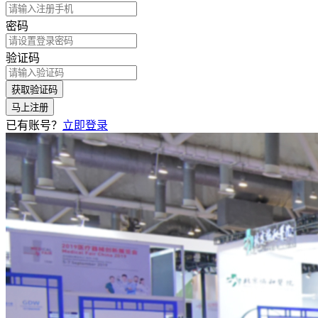
密码
验证码
获取验证码
马上注册
已有账号？
立即登录