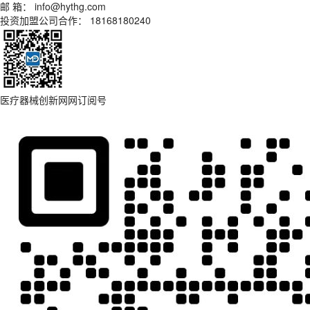
邮 箱： info@hythg.com
投资加盟公司合作： 18168180240
医疗器械创新网网订阅号