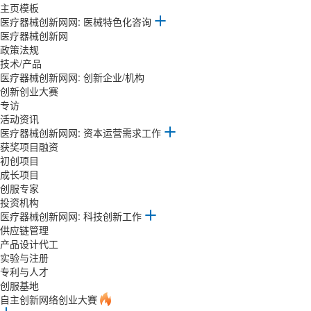
主页模板
医疗器械创新网网: 医械特色化咨询
医疗器械创新网
政策法规
技术/产品
医疗器械创新网网: 创新企业/机构
创新创业大赛
专访
活动资讯
医疗器械创新网网: 资本运营需求工作
获奖项目融资
初创项目
成长项目
创服专家
投资机构
医疗器械创新网网: 科技创新工作
供应链管理
产品设计代工
实验与注册
专利与人才
创服基地
自主创新网络创业大賽