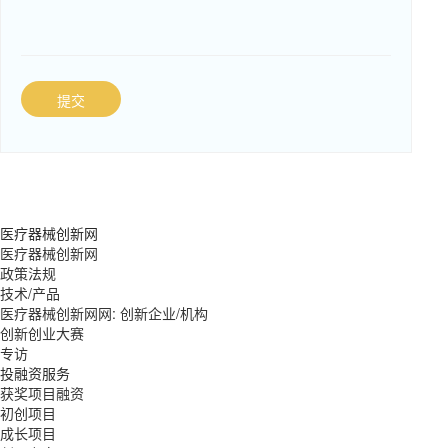
提交
医疗器械创新网
医疗器械创新网
政策法规
技术/产品
医疗器械创新网网: 创新企业/机构
创新创业大赛
专访
投融资服务
获奖项目融资
初创项目
成长项目