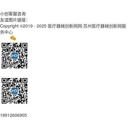
小创客服咨询
友谊图片链接：
Copyright ©2019 - 2025
医疗器械创新网网:苏州医疗器械创新网服
务中心
18912606905