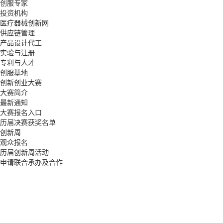
创服专家
投资机构
医疗器械创新网
供应链管理
产品设计代工
实验与注册
专利与人才
创服基地
创新创业大赛
大赛简介
最新通知
大赛报名入口
历届决赛获奖名单
创新周
观众报名
历届创新周活动
申请联合承办及合作