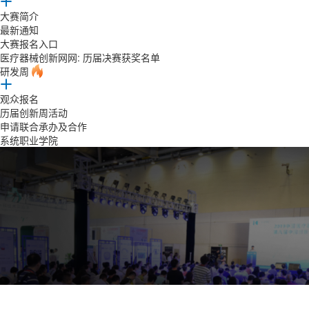
大赛简介
最新通知
大赛报名入口
医疗器械创新网网: 历届决赛获奖名单
研发周
观众报名
历届创新周活动
申请联合承办及合作
系统职业学院