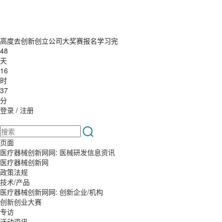
高度去创新创立公司大奖赛报名学习完
48
天
16
时
37
分
登录
/
注册
页面
医疗器械创新网网: 医械研发信息资讯
医疗器械创新网
政策法规
技术/产品
医疗器械创新网网: 创新企业/机构
创新创业大赛
专访
活动资讯