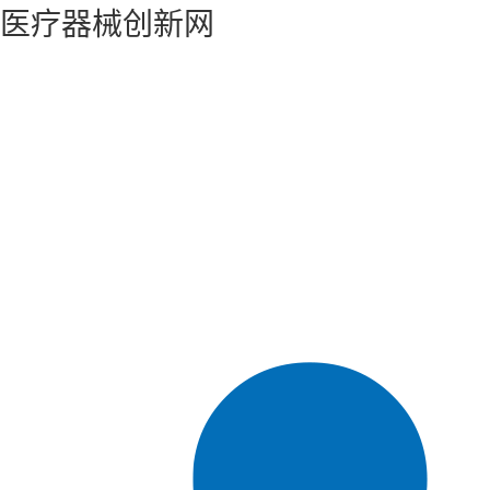
医疗器械创新网