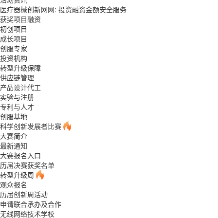
医疗器械创新网网: 投资融资金额安全服务
获奖项目融资
初创项目
成长项目
创服专家
投资机构
转型升级保障
供应链管理
产品设计代工
实验与注册
专利与人才
创服基地
科学创新发展者比赛
大赛简介
最新通知
大赛报名入口
历届决赛获奖名单
转型升级周
观众报名
历届创新周活动
申请联合承办及合作
无线网络技术学校