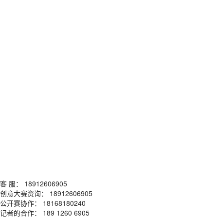
客 服： 18912606905
创意大赛资询： 18912606905
公开赛协作： 18168180240
记者的合作： 189 1260 6905